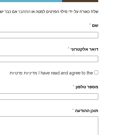
שלח כאורח על-ידי מילוי הפרטים למטה או
התחבר
אם כבר יש 
שם
*
דואר אלקטרוני
*
I have read and agree to the
מדיניות פרטיות
מספר טלפון
*
תוכן ההודעה
*