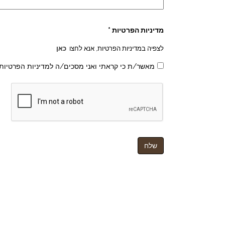
מדיניות הפרטיות *
לצפיה במדיניות הפרטיות, אנא לחצו
כאן
מאשר/ת כי קראתי ואני מסכים/ה למדיניות הפרטיות