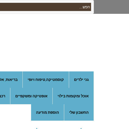
גני ילדים
קוסמטיקה,טיפוח ויופי
בריאות, אל
אוכל ומקומות בילוי
אופטיקה ומשקפיים
רכב
החשבון שלי
הוספת מודעה