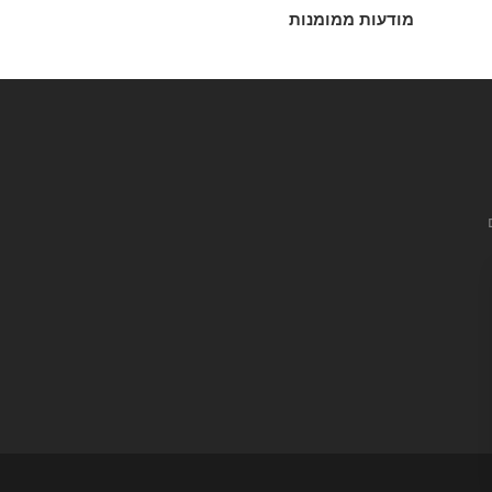
מודעות ממומנות