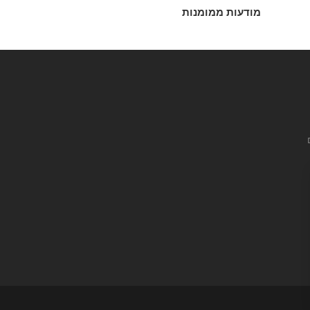
מודעות ממומנות