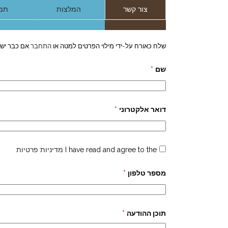
צור קשר
המלצות
תמו
שלח כאורח על-ידי מילוי הפרטים למטה או
התחבר
אם כבר יש 
שם
*
דואר אלקטרוני
*
I have read and agree to the
מדיניות פרטיות
מספר טלפון
*
תוכן ההודעה
*