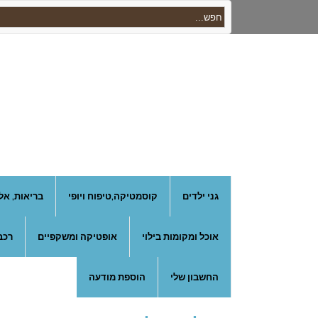
גני ילדים
קוסמטיקה,טיפוח ויופי
בריאות, אל
אוכל ומקומות בילוי
אופטיקה ומשקפיים
רכב
החשבון שלי
הוספת מודעה