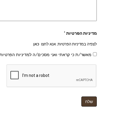
מדיניות הפרטיות *
לצפיה במדיניות הפרטיות, אנא לחצו
כאן
מאשר/ת כי קראתי ואני מסכים/ה למדיניות הפרטיות