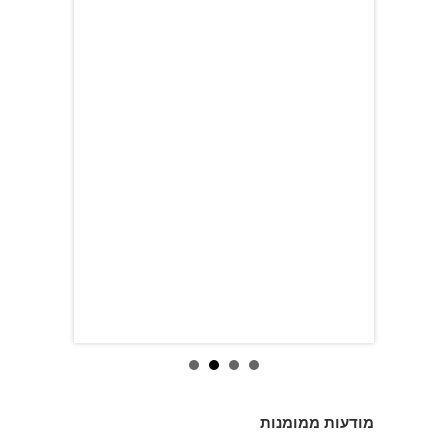
מודעות ממומנות