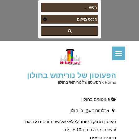
הפעוטון של נוריתוש בחולון
Home
>
הפעוטון של נוריתוש בחולון
פעוטונים בחולון
ארלוזורוב 134 ב' חולון
פעוטון מתוק ומיוחד לגילאי שלושה חודשים עד ארב
ע שנים. קבוצה בת 10 ילדים.
ברוכים הבאים.