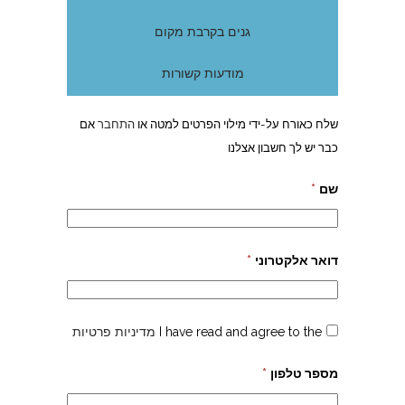
גנים בקרבת מקום
מודעות קשורות
שלח כאורח על-ידי מילוי הפרטים למטה או
התחבר
אם
כבר יש לך חשבון אצלנו
שם
*
דואר אלקטרוני
*
I have read and agree to the
מדיניות פרטיות
מספר טלפון
*