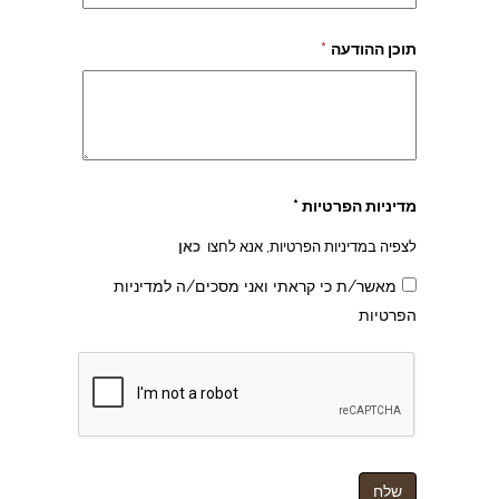
תוכן ההודעה
*
מדיניות הפרטיות *
לצפיה במדיניות הפרטיות, אנא לחצו
כאן
מאשר/ת כי קראתי ואני מסכים/ה למדיניות
הפרטיות
צהרון בקרית אונו