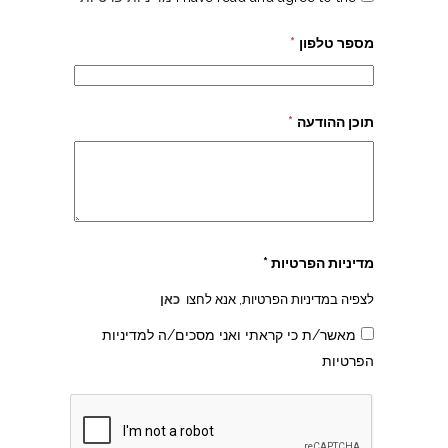
מספר טלפון
*
תוכן ההודעה
*
מדיניות הפרטיות *
לצפיה במדיניות הפרטיות, אנא לחצו
כאן
מאשר/ת כי קראתי ואני מסכים/ה למדיניות
הפרטיות
צהרון בקרית אונו