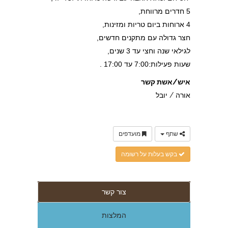
5 חדרים מרווחת,
4 ארוחות ביום טריות ומזינות,
חצר גדולה עם מתקנים חדשים,
לגילאי שנה וחצי עד 3 שנים,
שעות פעילות:7:00 עד 17:00 .
איש/אשת קשר
אורה / יובל
שתף
מועדפים
בקש בעלות על רשומה
צור קשר
המלצות