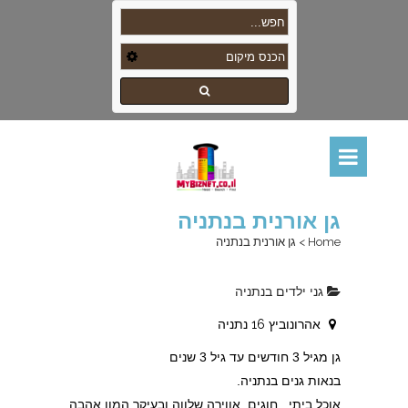
גן אורנית בנתניה
Home
>
גן אורנית בנתניה
גני ילדים בנתניה
אהרונוביץ 16 נתניה
גן מגיל 3 חודשים עד גיל 3 שנים
בנאות גנים בנתניה.
אוכל ביתי , חוגים, אווירה שלווה ובעיקר המון אהבה