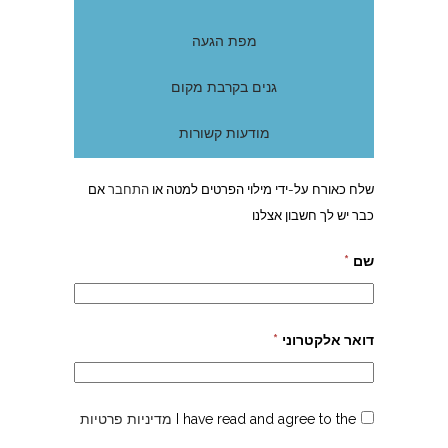
מפת הגעה
גנים בקרבת מקום
מודעות קשורות
שלח כאורח על-ידי מילוי הפרטים למטה או
התחבר
אם
כבר יש לך חשבון אצלנו
שם
*
דואר אלקטרוני
*
I have read and agree to the
מדיניות פרטיות