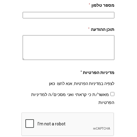
מספר טלפון
*
תוכן ההודעה
*
מדיניות הפרטיות *
לצפיה במדיניות הפרטיות, אנא לחצו
כאן
מאשר/ת כי קראתי ואני מסכים/ה למדיניות
הפרטיות
צהרון בקרית אונו