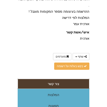
.
ההרשמה בעיצומה מספר המקומות מוגבל !
המלצות לפי דרישה
אורנית עמר
איש/אשת קשר
אורנית
שתף
מועדפים
בקש בעלות על רשומה
צור קשר
המלצות
תמונות