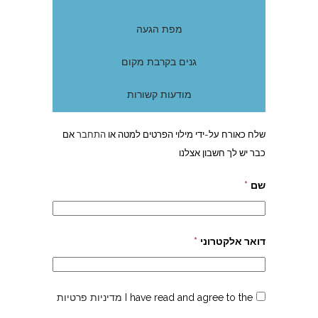
מפת הגעה
גנים בקרבת מקום
מודעות קשורות
שלח כאורח על-ידי מילוי הפרטים למטה או
התחבר
אם
כבר יש לך חשבון אצלנו
שם
*
דואר אלקטרוני
*
I have read and agree to the
מדיניות פרטיות