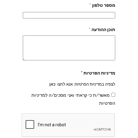
מספר טלפון
*
תוכן ההודעה
*
צהרון בקרית אונו
מדיניות הפרטיות *
לצפיה במדיניות הפרטיות, אנא לחצו
כאן
מאשר/ת כי קראתי ואני מסכים/ה למדיניות
הפרטיות