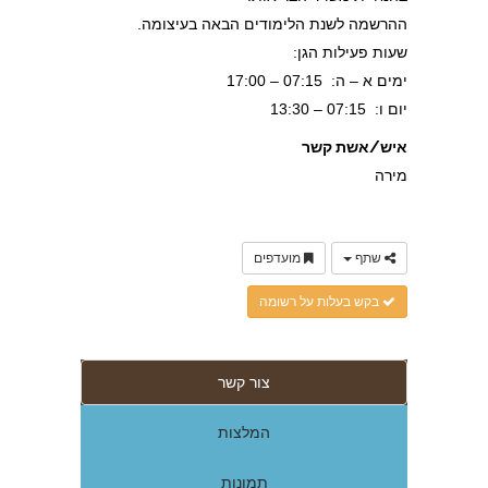
ההרשמה לשנת הלימודים הבאה בעיצומה.
שעות פעילות הגן:
ימים א – ה: 07:15 – 17:00
יום ו: 07:15 – 13:30
איש/אשת קשר
מירה
שתף
מועדפים
בקש בעלות על רשומה
צור קשר
המלצות
תמונות