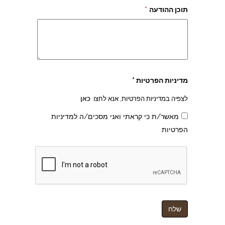
תוכן ההודעה
*
מדיניות הפרטיות *
לצפיה במדיניות הפרטיות, אנא לחצו
כאן
מאשר/ת כי קראתי ואני מסכים/ה למדיניות
הפרטיות
צהרון בקרית אונו