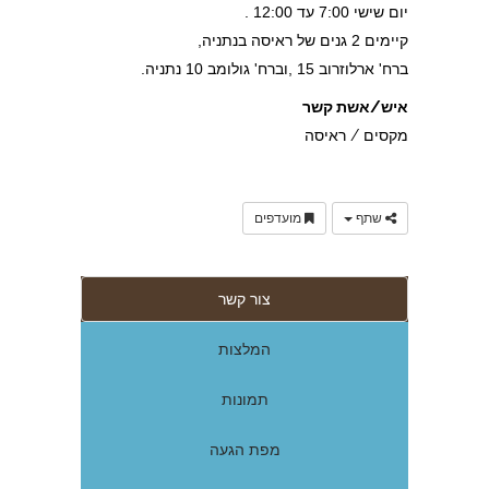
יום שישי 7:00 עד 12:00 .
קיימים 2 גנים של ראיסה בנתניה,
ברח' ארלוזרוב 15 ,וברח' גולומב 10 נתניה.
איש/אשת קשר
מקסים / ראיסה
שתף
מועדפים
צור קשר
המלצות
תמונות
מפת הגעה