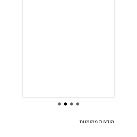
מודעות ממומנות