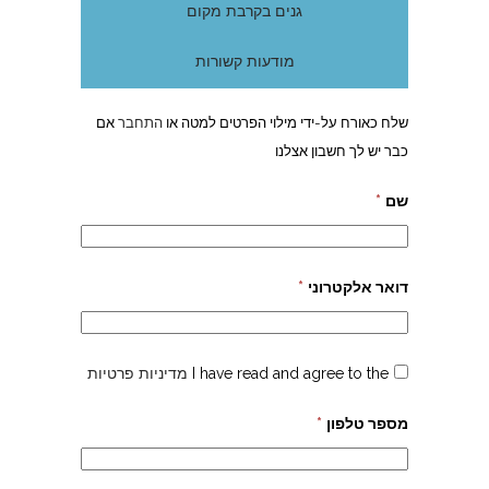
גנים בקרבת מקום
מודעות קשורות
שלח כאורח על-ידי מילוי הפרטים למטה או
התחבר
אם
כבר יש לך חשבון אצלנו
שם
*
דואר אלקטרוני
*
I have read and agree to the
מדיניות פרטיות
מספר טלפון
*