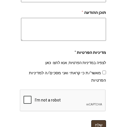
תוכן ההודעה
*
צהרון בקרית אונו
מדיניות הפרטיות *
לצפיה במדיניות הפרטיות, אנא לחצו
כאן
מאשר/ת כי קראתי ואני מסכים/ה למדיניות
הפרטיות