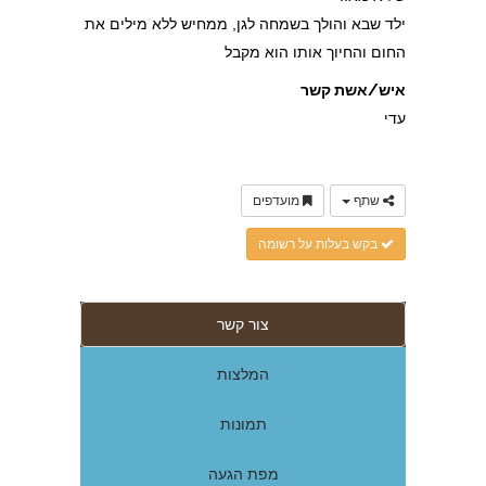
ילד שבא והולך בשמחה לגן, ממחיש ללא מילים את
החום והחיוך אותו הוא מקבל
איש/אשת קשר
עדי
שתף
מועדפים
בקש בעלות על רשומה
צור קשר
המלצות
תמונות
מפת הגעה