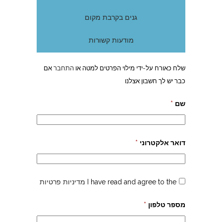
גנים בקרבת מקום
מודעות קשורות
שלח כאורח על-ידי מילוי הפרטים למטה או
התחבר
אם
כבר יש לך חשבון אצלנו
שם
*
דואר אלקטרוני
*
I have read and agree to the
מדיניות פרטיות
מספר טלפון
*