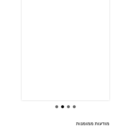
מודעות ממומנות