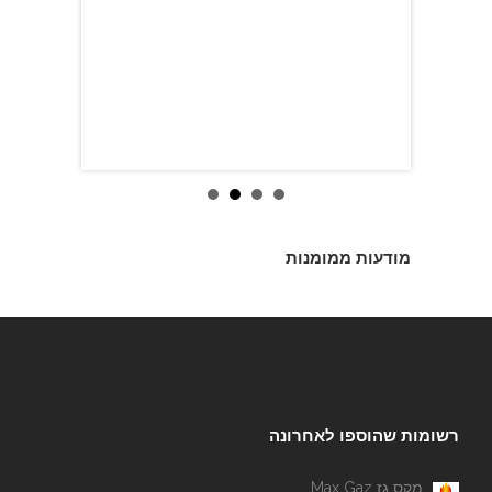
מודעות ממומנות
רשומות שהוספו לאחרונה
מקס גז Max Gaz