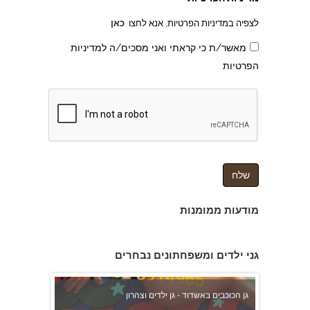
לצפיה במדיניות הפרטיות, אנא לחצו
כאן
מאשר/ת כי קראתי ואני מסכים/ה למדיניות
הפרטיות
מודעות ממומנות
גן הכוכבים באשדוד - גן ילדים וצהרון
גני ילדים ומשפחתונים נבחרים