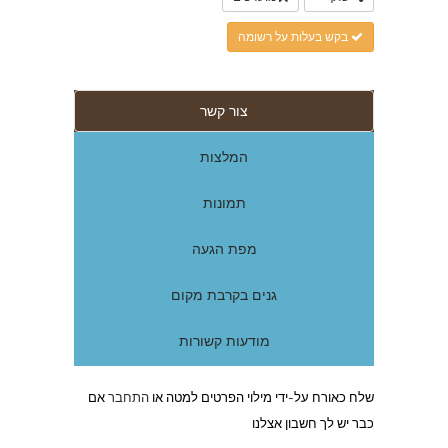
בקש בעלות על רשומה
צור קשר
המלצות
תמונות
מפת הגעה
גנים בקרבת מקום
מודעות קשורות
שלח כאורח על-ידי מילוי הפרטים למטה או
התחבר
אם
כבר יש לך חשבון אצלנו