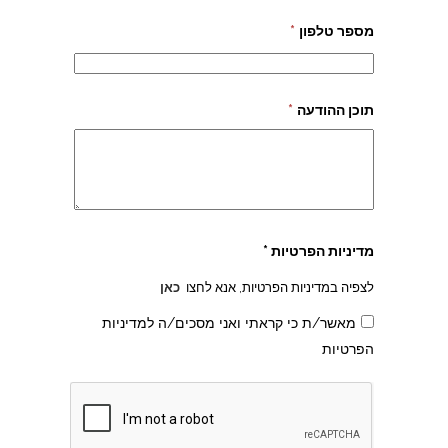
מספר טלפון
*
תוכן ההודעה
*
מדיניות הפרטיות *
לצפיה במדיניות הפרטיות, אנא לחצו
כאן
מאשר/ת כי קראתי ואני מסכים/ה למדיניות
הפרטיות
צהרון בקרית אונו