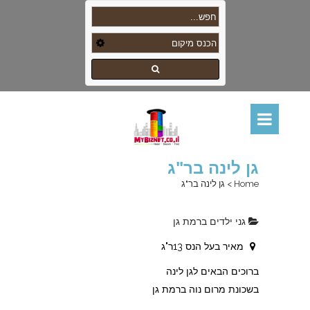
גן לינה בר"ג
Home
>
גן לינה בר"ג
גני ילדים ברמת גן
מאיר בעל הנס 13ר"ג
ברוכים הבאים לגן לינה
בשכונת מרום נוה ברמת גן