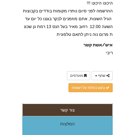
היכונו היכונו !!!
ההרשמה לפני סיום נותרו מקומות בודדים בקבוצות
הגיל השונות, אתם מוזמנים לבקר בגננו כל יום עד
השעה 12:00. רחוב מאיר בעל הנס 13 רמת גן שכונ
ת מרום נוה ניתן לתאם טלפונית
איש/אשת קשר
ריבי
שתף
מועדפים
בקש בעלות על רשומה
צור קשר
המלצות