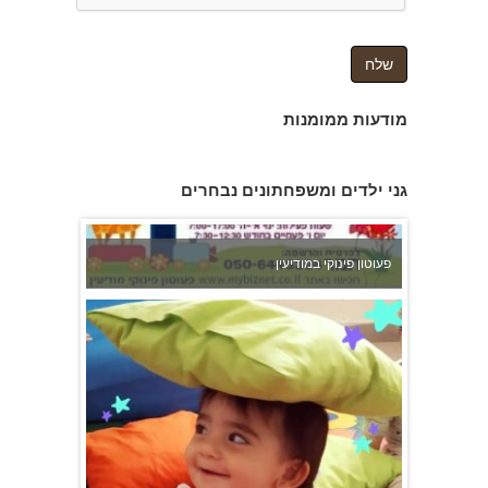
מודעות ממומנות
פעוטון פינוקי במודיעין
גני ילדים ומשפחתונים נבחרים