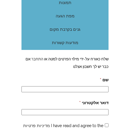
תמונות
מפת הגעה
גנים בקרבת מקום
מודעות קשורות
שלח כאורח על-ידי מילוי הפרטים למטה או
התחבר
אם
כבר יש לך חשבון אצלנו
שם
*
דואר אלקטרוני
*
I have read and agree to the
מדיניות פרטיות