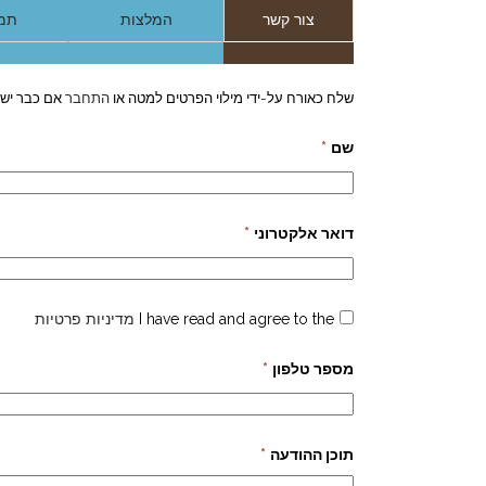
צור קשר
המלצות
תמו
שלח כאורח על-ידי מילוי הפרטים למטה או
התחבר
אם כבר יש 
שם
*
דואר אלקטרוני
*
I have read and agree to the
מדיניות פרטיות
מספר טלפון
*
תוכן ההודעה
*