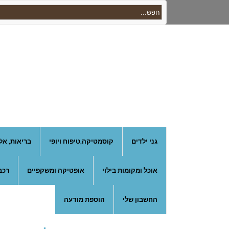
גני ילדים
קוסמטיקה,טיפוח ויופי
בריאות, אל
אוכל ומקומות בילוי
אופטיקה ומשקפיים
רכב
החשבון שלי
הוספת מודעה