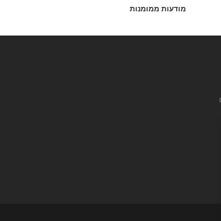
מודעות ממומנות