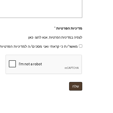
מדיניות הפרטיות *
לצפיה במדיניות הפרטיות, אנא לחצו
כאן
מאשר/ת כי קראתי ואני מסכים/ה למדיניות הפרטיות