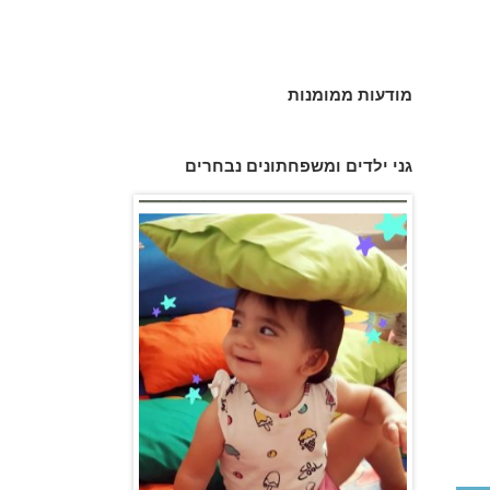
מודעות ממומנות
פעוטון פינוקי במודיעין
גני ילדים ומשפחתונים נבחרים