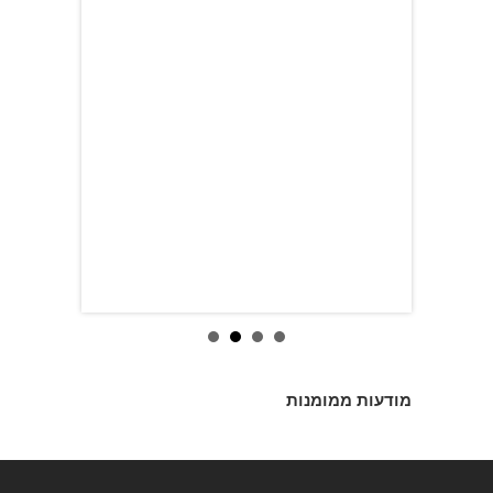
מודעות ממומנות