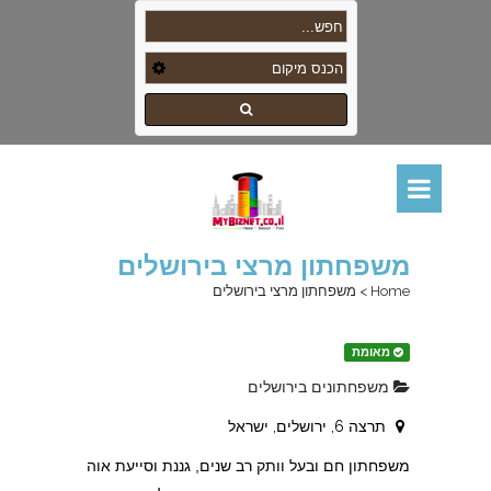
משפחתון מרצי בירושלים
Home
>
משפחתון מרצי בירושלים
מאומת
משפחתונים בירושלים
תרצה 6, ירושלים, ישראל
משפחתון חם ובעל וותק רב שנים, גננת וסייעת אוה