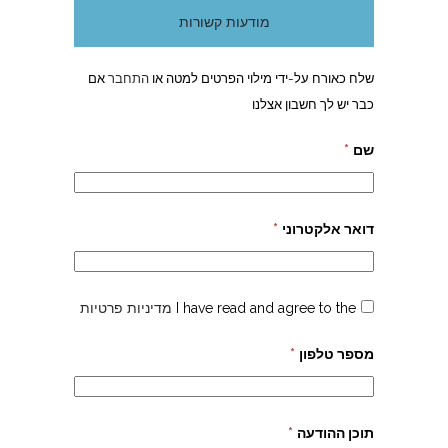
מודעות קשורות
שלח כאורח על-ידי מילוי הפרטים למטה או
התחבר
אם
כבר יש לך חשבון אצלנו
שם
*
דואר אלקטרוני
*
I have read and agree to the
מדיניות פרטיות
מספר טלפון
*
תוכן ההודעה
*