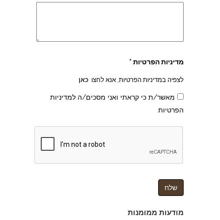
מדיניות הפרטיות *
לצפיה במדיניות הפרטיות, אנא לחצו
כאן
מאשר/ת כי קראתי ואני מסכים/ה למדיניות
הפרטיות
צהרון בקרית אונו
מודעות ממומנות