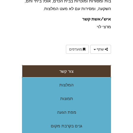
בות ומסורות ומוכרות בבית הכרם, אוכל ביתי וחם,
השקעה, ומסירות עם לא מעט המלצות.
איש/אשת קשר
מרצי לוי
שתף
מועדפים
צור קשר
המלצות
תמונות
מפת הגעה
גנים בקרבת מקום