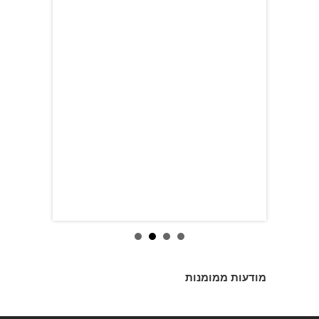
מודעות ממומנות