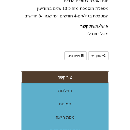
חום ואהבה לגוזלים הרכים.
מטפלת מוסמכת מזה כ-13 שנים במודיעין
המטפלת בגילאים-4 חודשים ועד שנה ו-8 חודשים
איש/אשת קשר
מיכל רוזנפלד
שתף
מועדפים
צור קשר
המלצות
תמונות
מפת הגעה