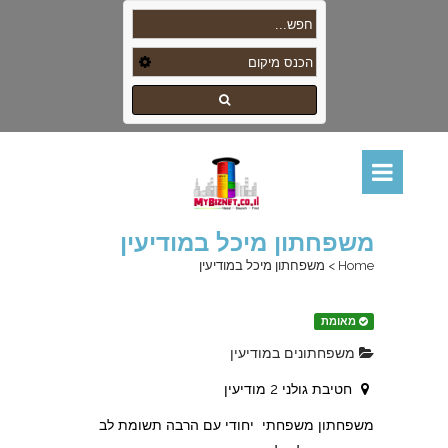
משפחתון מיכל במודיעין
Home
>
משפחתון מיכל במודיעין
מאומת
משפחתונים במודיעין
חטיבת גולני 2 מודיעין
משפחתון משפחתי יחודי עם הרבה תשומת לב