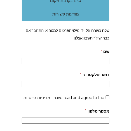
גנים בקרבת מקום
מודעות קשורות
שלח כאורח על-ידי מילוי הפרטים למטה או
התחבר
אם
כבר יש לך חשבון אצלנו
שם
*
דואר אלקטרוני
*
I have read and agree to the
מדיניות פרטיות
מספר טלפון
*