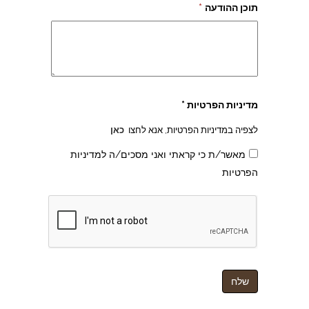
תוכן ההודעה
*
מדיניות הפרטיות *
לצפיה במדיניות הפרטיות, אנא לחצו
כאן
מאשר/ת כי קראתי ואני מסכים/ה למדיניות
הפרטיות
צהרון בקרית אונו