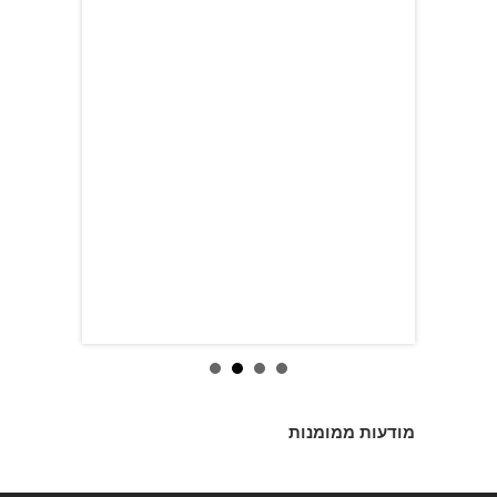
מודעות ממומנות