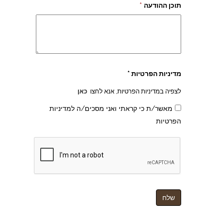
תוכן ההודעה
*
מדיניות הפרטיות *
לצפיה במדיניות הפרטיות, אנא לחצו
כאן
מאשר/ת כי קראתי ואני מסכים/ה למדיניות
הפרטיות
צהרון בקרית אונו