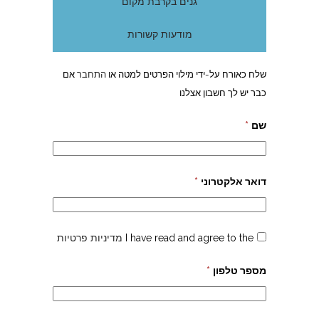
גנים בקרבת מקום
מודעות קשורות
שלח כאורח על-ידי מילוי הפרטים למטה או
התחבר
אם
כבר יש לך חשבון אצלנו
שם
*
דואר אלקטרוני
*
I have read and agree to the
מדיניות פרטיות
מספר טלפון
*