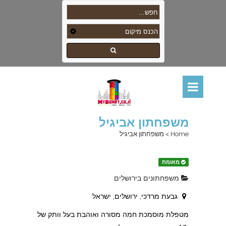
משפחתון אביגיל
Home
>
משפחתון אביגיל
מאומת
משפחתונים בירושלים
גבעת מרדכי, ירושלים, ישראל
מטפלת מוסמכת חמה מסורה ואוהבת בעל וותק של