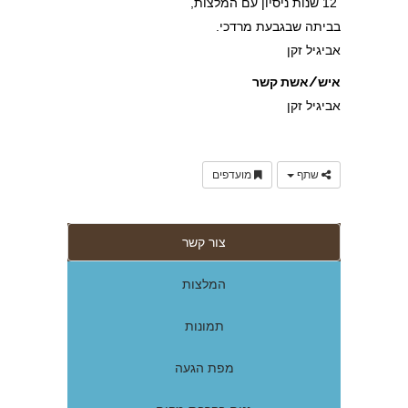
12 שנות ניסיון עם המלצות,
בביתה שבגבעת מרדכי.
אביגיל זקן
איש/אשת קשר
אביגיל זקן
שתף
מועדפים
צור קשר
המלצות
תמונות
מפת הגעה