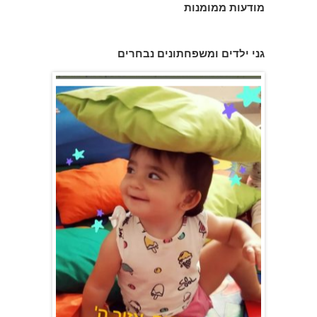
מודעות ממומנות
פעוטון פינוקי במודיעין
גני ילדים ומשפחתונים נבחרים