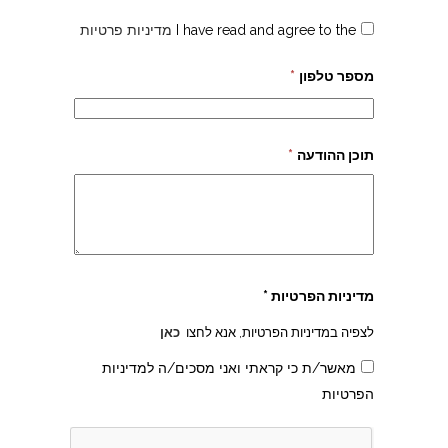
I have read and agree to the
מדיניות פרטיות
מספר טלפון
*
תוכן ההודעה
*
מדיניות הפרטיות *
לצפיה במדיניות הפרטיות, אנא לחצו
כאן
מאשר/ת כי קראתי ואני מסכים/ה למדיניות
הפרטיות
צהרון בקרית אונו