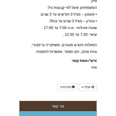
סיון.
המשפחתון פועל לפי קבוצות גיל:
• פעוטון – מגיל 3 חודשים עד 3 שנים.
• צהרון – מגיל 3 שנים עד בכלל.
שעות פעילות : א-ה 7:00 עד 17:00 .
שישי :7:30 עד 12:30 .
הפעלות וחוגים מגוונים, משחקייה וג'ימבורי.
צוות אוהב, חם ומסור, אפשרות להסעות.
איש/אשת קשר
אתי
שתף
מועדפים
צור קשר