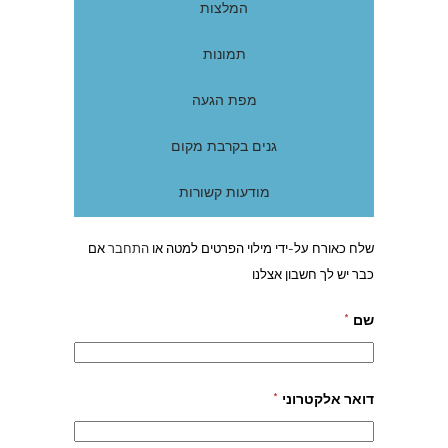
המלצות
תמונות
מפת הגעה
גנים בקרבת מקום
מודעות קשורות
שלח כאורח על-ידי מילוי הפרטים למטה או
התחבר
אם
כבר יש לך חשבון אצלנו
שם
*
דואר אלקטרוני
*