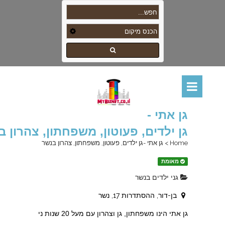
גן אתי -
גן ילדים, פעוטון, משפחתון, צהרון 
Home
>
גן אתי -גן ילדים, פעוטון, משפחתון, צהרון בנשר
מאומת
גני ילדים בנשר
בן-דור, ההסתדרות 17, נשר
גן אתי הינו משפחתון, גן וצהרון עם מעל 20 שנות ני