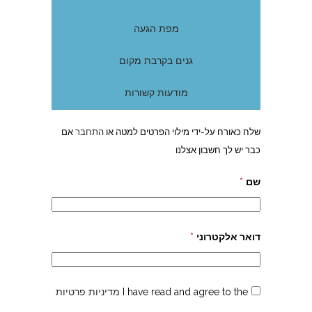
מפת הגעה
גנים בקרבת מקום
מודעות קשורות
שלח כאורח על-ידי מילוי הפרטים למטה או
התחבר
אם
כבר יש לך חשבון אצלנו
שם
*
דואר אלקטרוני
*
I have read and agree to the
מדיניות פרטיות