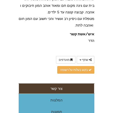
בית עם גינה מקום חם ומאוד אוהב המון חיבוקים ו
אהבה. קבוצה קטנה עד 5 ילדים.
מטפלת עם ניסיון רב ועשיר והכי חשוב עם המון חום
ואהבה לתת.
איש/אשת קשר
הדר
שתף
מועדפים
בקש בעלות על רשומה
צור קשר
המלצות
תמונות