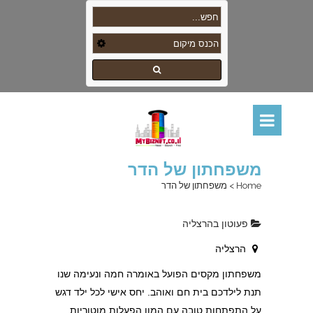
משפחתון של הדר
Home
>
משפחתון של הדר
פעוטון בהרצליה
הרצליה
משפחתון מקסים הפועל באומרה חמה ונעימה שנו
תנת לילדכם בית חם ואוהב. יחס אישי לכל ילד דגש
על התפתחות טובה עם המון הפעלות מוטוריות.