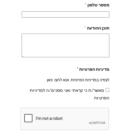
מספר טלפון
*
תוכן ההודעה
*
צהרון בקרית אונו
מדיניות הפרטיות *
לצפיה במדיניות הפרטיות, אנא לחצו
כאן
מאשר/ת כי קראתי ואני מסכים/ה למדיניות
הפרטיות