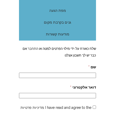
מפת הגעה
גנים בקרבת מקום
מודעות קשורות
שלח כאורח על-ידי מילוי הפרטים למטה או
התחבר
אם
כבר יש לך חשבון אצלנו
שם
*
דואר אלקטרוני
*
I have read and agree to the
מדיניות פרטיות