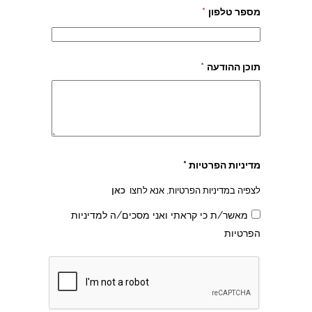
מספר טלפון
*
תוכן ההודעה
*
מדיניות הפרטיות *
לצפיה במדיניות הפרטיות, אנא לחצו
כאן
מאשר/ת כי קראתי ואני מסכים/ה למדיניות
הפרטיות
צהרון בקרית אונו