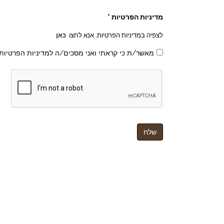
מדיניות הפרטיות *
לצפיה במדיניות הפרטיות, אנא לחצו
כאן
מאשר/ת כי קראתי ואני מסכים/ה למדיניות הפרטיות