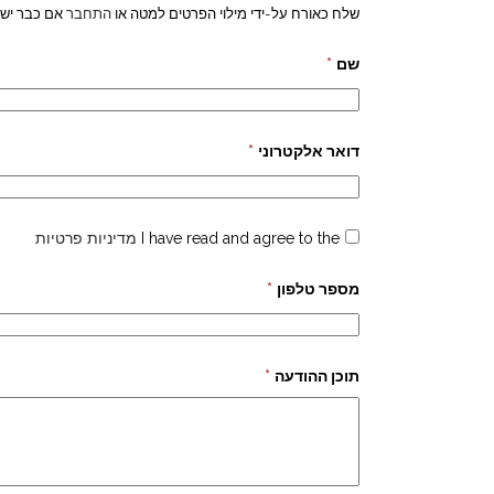
שלח כאורח על-ידי מילוי הפרטים למטה או
התחבר
אם כבר יש 
שם
*
דואר אלקטרוני
*
I have read and agree to the
מדיניות פרטיות
מספר טלפון
*
תוכן ההודעה
*