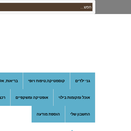
גני ילדים
קוסמטיקה,טיפוח ויופי
בריאות, אל
אוכל ומקומות בילוי
אופטיקה ומשקפיים
רכב
החשבון שלי
הוספת מודעה