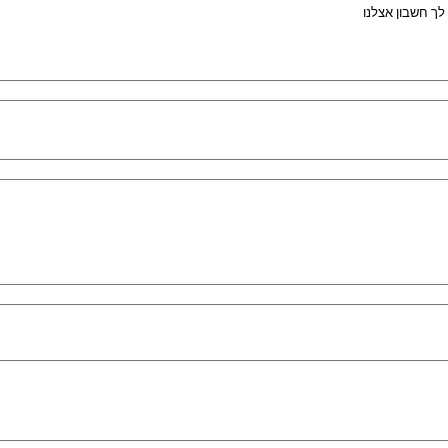
לך חשבון אצלנו