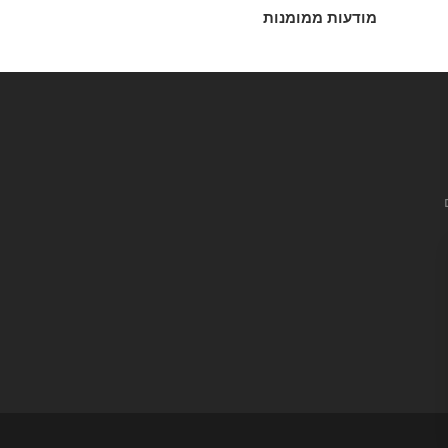
מודעות ממומנות