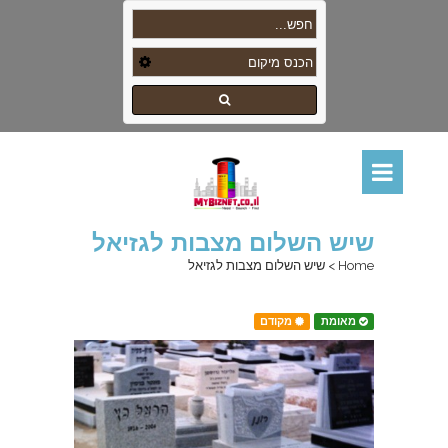
שיש השלום מצבות לגזיאל
Home
>
שיש השלום מצבות לגזיאל
מאומת
מקודם