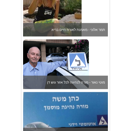
מוטי נאור - מורה לנהיגה לכל אזור גוש דן
משה כהן - מורה לנהיגה בהרצליה