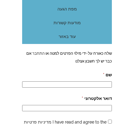
מפת הגעה
מודעות קשורות
עוד באזור
שלח כאורח על-ידי מילוי הפרטים למטה או
התחבר
אם
כבר יש לך חשבון אצלנו
שם
*
דואר אלקטרוני
*
I have read and agree to the
מדיניות פרטיות