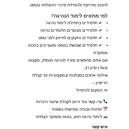
להכנה מדויקת ולהגדלת סיכויי ההצלחה בטסט.
למי מתאים לימוד הנהיגה?
✔ תלמידים בתחילת לימוד נהיגה
✔ תלמידים מבוגרים הלומדים נהיגה
✔ תלמידים הזקוקים לחיזוק לפני טסט
✔ תלמידים שנכשלו בטסט ומעוניינים בהכנה
ממוקדת
אם אתם מחפשים מורה לנהיגה מומלץ, מקצועי
ובעל ניסיון רב,
שילווה אתכם בסבלנות ובמקצועיות עד קבלת
הרישיון –
זה המקום להתחיל.
צרו קשר עוד היום לקבלת שיעור היכרות
זמינות גבוהה וגמישות בשעות
לימוד נהיגה רגוע, בטוח וממוקד הצלחה
איש קשר