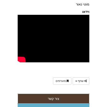
מוטי נאור
וידאו
שתף
מועדפים
צור קשר