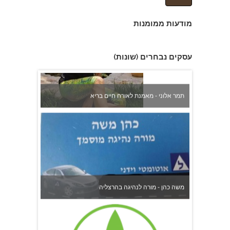
מודעות ממומנות
עסקים נבחרים (שונות)
תמר אלוני - מאמנת לאורח חיים בריא
משה כהן - מורה לנהיגה בהרצליה