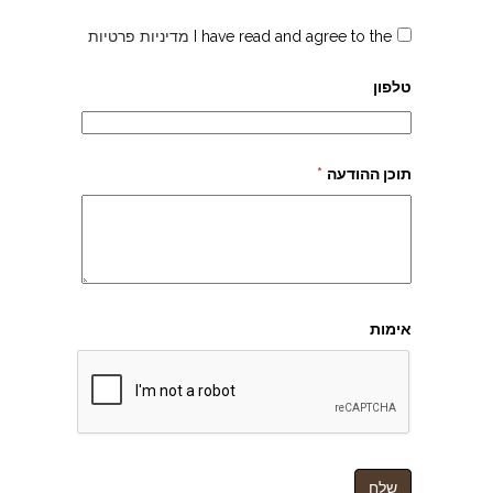
I have read and agree to the
מדיניות פרטיות
טלפון
תוכן ההודעה
*
אימות
יודן ספרים