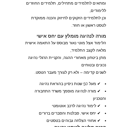
ומתאים לתלמידים מתחילים, תלמידים החוזרים
ללימודים,
וכן לתלמידים הזקוקים לחיזוק והכנה ממוקדת
לטסט ראשון או חוזר.
מורה לנהיגה מומלץ עם יחס אישי
הלימוד אצל מוטי נאור מבוסס על התאמה אישית
מלאה לקצב התלמיד,
מתן ביטחון מאחורי ההגה, והקניית הרגלי נהיגה
נכונים ובטוחים
לשנים קדימה – ולא רק לצורך מעבר הטסט.
✔ מעל 50 שנות ניסיון בהוראת נהיגה
✔ מורה לנהיגה מוסמך משרד התחבורה
והטכניון
✔ לימוד נהיגה לרכב אוטומטי
✔ יחס אישי, סבלנות והסברים ברורים
✔ אחוזי הצלחה גבוהים בטסטים