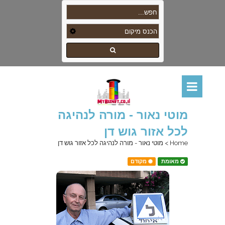
מוטי נאור - מורה לנהיגה
לכל אזור גוש דן
Home
>
מוטי נאור - מורה לנהיגה לכל אזור גוש דן
מאומת
מקודם