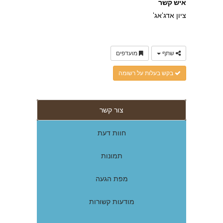
איש קשר
ציון אדג'אג'
שתף
מועדפים
בקש בעלות על רשומה
צור קשר
חוות דעת
תמונות
מפת הגעה
מודעות קשורות