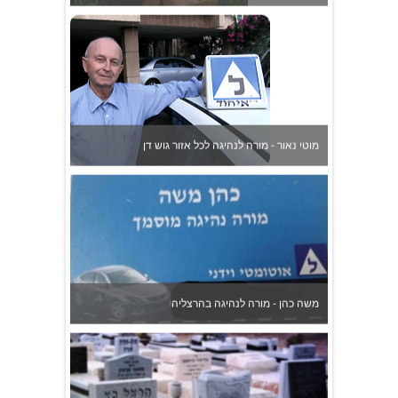
מוטי נאור - מורה לנהיגה לכל אזור גוש דן
משה כהן - מורה לנהיגה בהרצליה