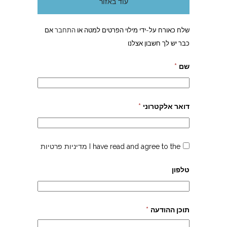
עוד באזור
שלח כאורח על-ידי מילוי הפרטים למטה או
התחבר
אם
כבר יש לך חשבון אצלנו
שם
*
דואר אלקטרוני
*
I have read and agree to the
מדיניות פרטיות
טלפון
תוכן ההודעה
*