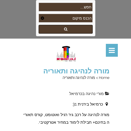
מורה לנהיגה ותאוריה
Home
>
מורה לנהיגה ותאוריה
מורי נהיגה בכרמיאל
כרמיאל בירנית 31
מורה לנהיגה על רכב גיר רגיל ואוטומט, קורס תאורי
ה בחינם+ חבילת לימוד במחיר אטרקטיבי.