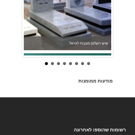
שיש השלום מצבות לגזיאל
מודעות ממומנות
רשומות שהוספו לאחרונה