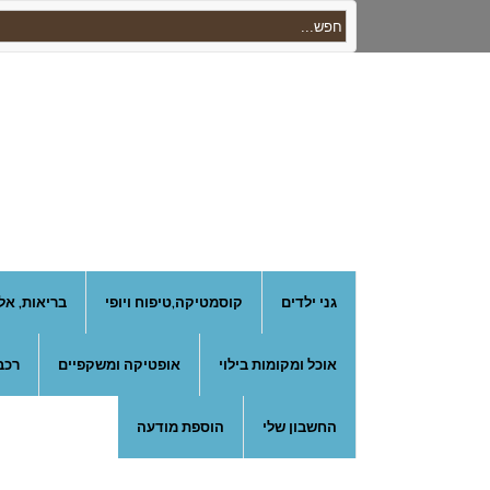
גני ילדים
קוסמטיקה,טיפוח ויופי
בריאות, אל
אוכל ומקומות בילוי
אופטיקה ומשקפיים
רכב
החשבון שלי
הוספת מודעה