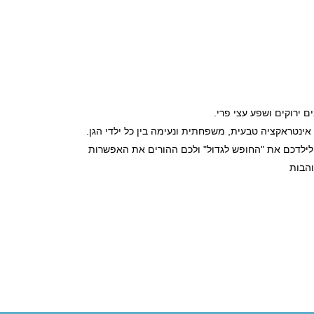
 ירוקים ושפע עצי פרי.
ר לילדכם את "החופש לגדול" ולכם ההורים את האפשרות
והבות