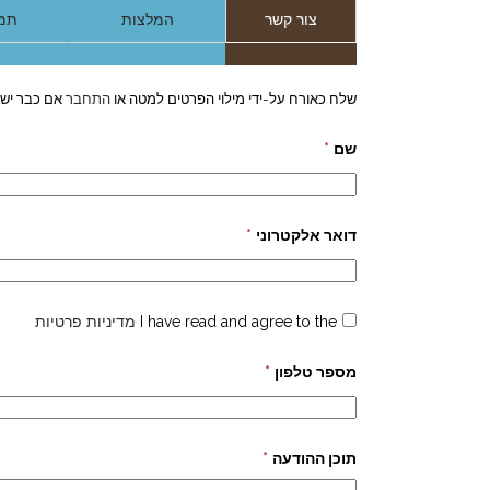
צור קשר
המלצות
תמו
שלח כאורח על-ידי מילוי הפרטים למטה או
התחבר
אם כבר יש 
שם
*
דואר אלקטרוני
*
I have read and agree to the
מדיניות פרטיות
מספר טלפון
*
תוכן ההודעה
*