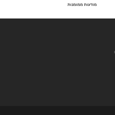
מודעות ממומנות