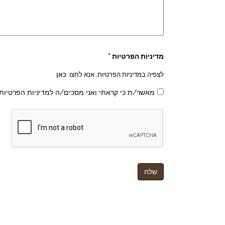
מדיניות הפרטיות *
לצפיה במדיניות הפרטיות, אנא לחצו
כאן
מאשר/ת כי קראתי ואני מסכים/ה למדיניות הפרטיות