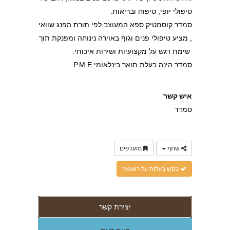
טיפולי יופי, טיפוח ובריאות.
סמדר קוסמטיק ספא המעוצב לפי תורת הפנג שוואי
, מציע טיפולי פנים וגוף באוירה נינוחה ומפנקת תוך
שימת דגש על מקצועיות ושירות איכותי.
סמדר הינה בעלת תואר בינלאומי P.M.E
איש קשר
סמדר
שתף
מועדפים
בקש בעלות על רשומה
יצירת קשר