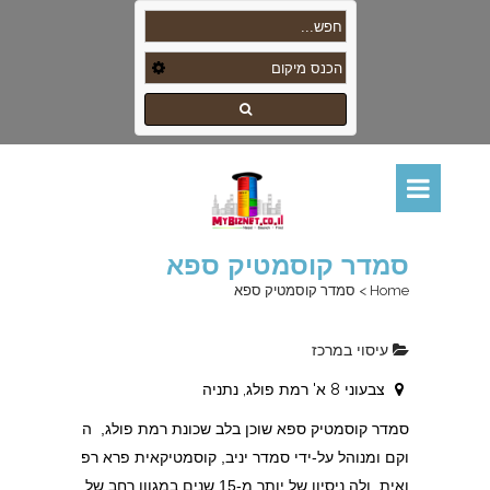
סמדר קוסמטיק ספא
Home
>
סמדר קוסמטיק ספא
עיסוי במרכז
צבעוני 8 א' רמת פולג, נתניה
סמדר קוסמטיק ספא שוכן בלב שכונת רמת פולג, ה
וקם ומנוהל על-ידי סמדר יניב, קוסמטיקאית פרא רפ
ואית, ולה ניסיון של יותר מ-15 שנים במגוון רחב של