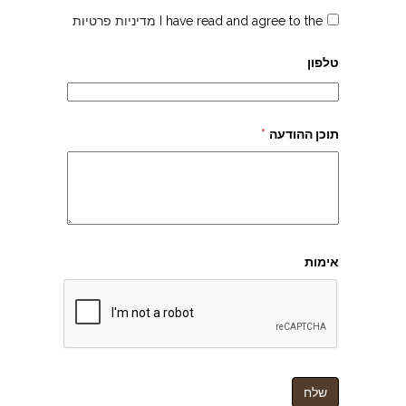
I have read and agree to the
מדיניות פרטיות
טלפון
תוכן ההודעה
*
אימות