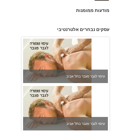
מודעות ממומנות
עיסוי לגבר מגבר בתל אביב
עסקים נבחרים אלטרנטיבי
עיסוי לגבר מגבר בתל אביב
עיסוי לגבר מגבר בתל אביב