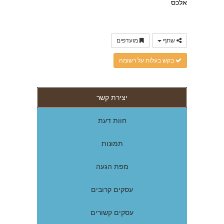
אלכס
שתף
מועדפים
בקש בעלות על רשומה
יצירת קשר
חוות דעת
תמונות
מפת הגעה
עסקים קרובים
עסקים קשורים