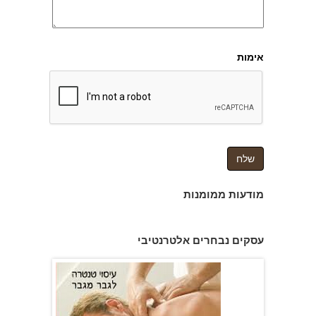
אימות
מודעות ממומנות
עיסוי לגבר מגבר בתל אביב
עסקים נבחרים אלטרנטיבי