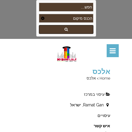
אלכס
Home
>
אלכס
עיסוי במרכז
Ramat Gan, ישראל
עיסויים
איש קשר