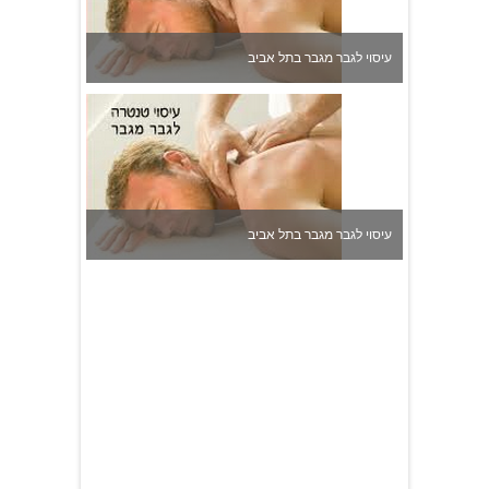
עיסוי לגבר מגבר בתל אביב
עיסוי לגבר מגבר בתל אביב