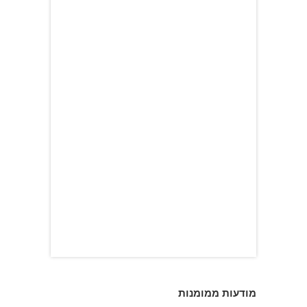
מודעות ממומנות