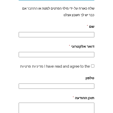
שלח כאורח על-ידי מילוי הפרטים למטה או
התחבר
אם
כבר יש לך חשבון אצלנו
שם
*
דואר אלקטרוני
*
I have read and agree to the
מדיניות פרטיות
טלפון
תוכן ההודעה
*