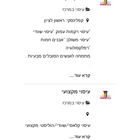
עיסוי במרכז
קפלינסקי, ראשון לציון
*עיסוי רקמות עמוק *עיסוי שוודי
*עיסוי משולב *אבנים חמות
*רפלקסולוגיה
מתמחה לאנשים הסובלים מבעיות ..
.
קרא עוד....
עיסוי מקצועי
עיסוי במרכז
עיסוי קלאסי/שוודי/הוליסטי מקצועי
קרא עוד....