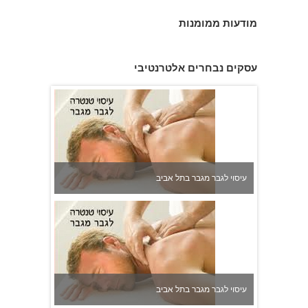
מודעות ממומנות
עיסוי לגבר מגבר בתל אביב
עסקים נבחרים אלטרנטיבי
עיסוי לגבר מגבר בתל אביב
עיסוי לגבר מגבר בתל אביב