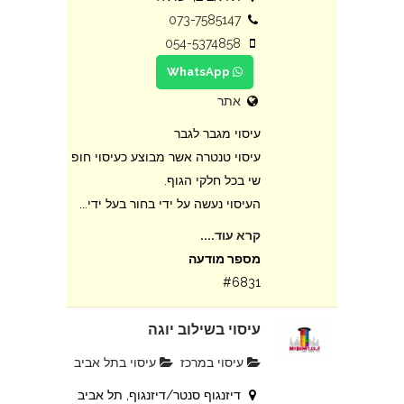
073-7585147
054-5374858
WhatsApp
אתר
עיסוי מגבר לגבר
עיסוי טנטרה אשר מבוצע כעיסוי חופ
שי בכל חלקי הגוף.
העיסוי נעשה על ידי בחור בעל ידי...
קרא עוד....
מספר מודעה
#6831
עיסוי בשילוב יוגה
עיסוי במרכז
עיסוי בתל אביב
דיזנגוף סנטר/דיזנגוף, תל אביב