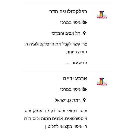
רפלקסולוגיה הדר
עיסוי במרכז
תל אביב והמרכז
צרו קשר לקבל את הרפלקסולוגיה ה
טובה ביותר.
קרא עוד....
ארבע ידיים
עיסוי במרכז
רמת גן, ישראל
עיסוי רפואי. עיסוי רקמות עמוק. עיס
וי ספורטאים. אבנים חמות וכוסות רו
ח. עיסוי מקצועי לחלוטין