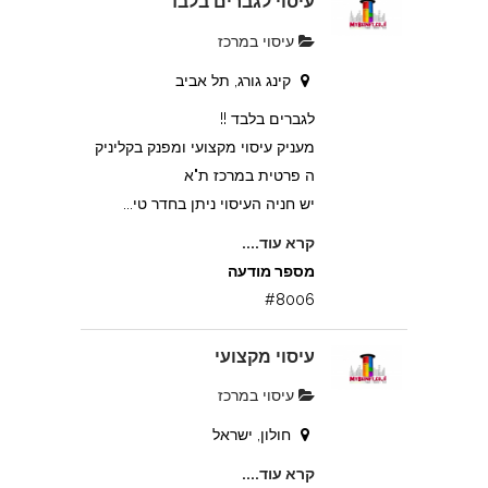
עיסוי לגברים בלבד
עיסוי במרכז
קינג גורג, תל אביב
לגברים בלבד !!
מעניק עיסוי מקצועי ומפנק בקליניק
ה פרטית במרכז ת"א
יש חניה העיסוי ניתן בחדר טי...
קרא עוד....
מספר מודעה
#8006
עיסוי מקצועי
עיסוי במרכז
חולון, ישראל
קרא עוד....