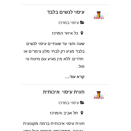
עיסוי לנשים בלבד
עיסוי במרכז
כל איזור המרכז
שעה וחצי עד שעתיים עיסוי לנשים
בלבד מגיע רק לבתי מלון צימרים או
חדרים, ללא מין מגיע עם מיטת טי
פול...
קרא עוד....
חווית עיסוי איכותית
עיסוי במרכז
תל אביב והמרכז
חווית עיסוי איכותית ברמה מקצועית