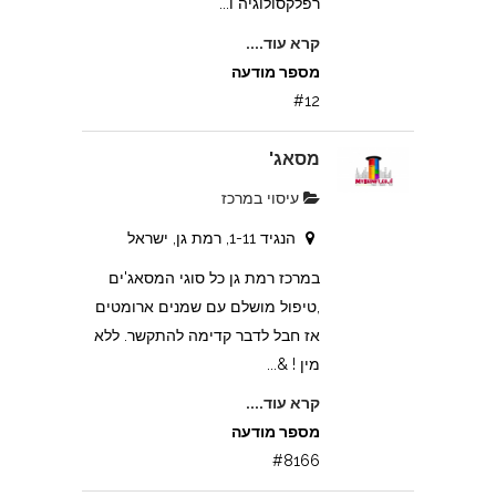
רפלקסולוגיה ו...
קרא עוד....
מספר מודעה
#12
מסאג'
עיסוי במרכז
הנגיד 1-11, רמת גן, ישראל
במרכז רמת גן כל סוגי המסאג'ים
,טיפול מושלם עם שמנים ארומטים
אז חבל לדבר קדימה להתקשר. ללא
מין ! &...
קרא עוד....
מספר מודעה
#8166