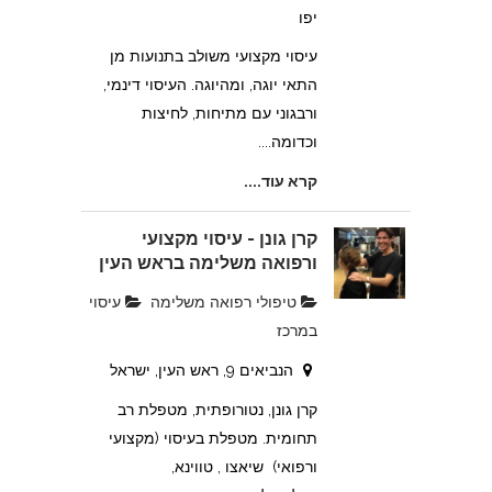
יפו
עיסוי מקצועי משולב בתנועות מן
התאי יוגה, ומהיוגה. העיסוי דינמי,
ורבגוני עם מתיחות, לחיצות
וכדומה....
קרא עוד....
קרן גונן - עיסוי מקצועי
ורפואה משלימה בראש העין
טיפולי רפואה משלימה
עיסוי
במרכז
הנביאים 9, ראש העין, ישראל
קרן גונן, נטורופתית, מטפלת רב
תחומית. מטפלת בעיסוי (מקצועי
ורפואי) שיאצו , טווינא,