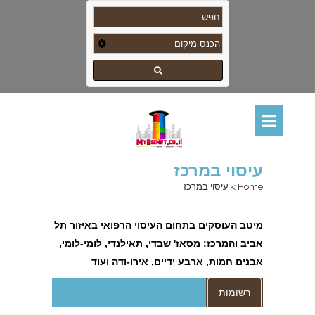
עיסוי במרכז
Home
>
עיסוי במרכז
מיטב העוסקים בתחום העיסוי הרפואי באיזור תל
אביב והמרכז: מסאז' שבדי, תאילנדי, לומי-לומי,
אבנים חמות, ארבע ידיים, אירו-ודה ועוד
רשומות