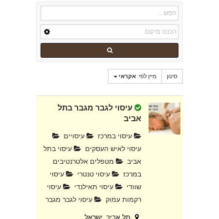
סינון
מיין לפי:
אקראי
עיסוי לגבר מגבר בתל
אביב
עיסוי במרכז
עיסויים
עיסוי לאיש העסקים
עיסוי בתל
אביב
מטפלים אלטרנטיבים
במרכז
עיסוי טנטרי
עיסוי
שוודי
עיסוי תאילנדי
עיסוי
רקמות עמוק
עיסוי לגבר מגבר
תל אביב, ישראל