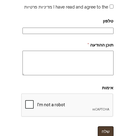
I have read and agree to the
מדיניות פרטיות
טלפון
תוכן ההודעה
*
אימות