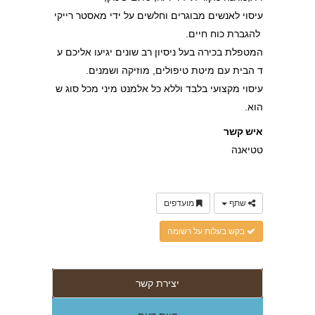
עיסוי לאנשים מבוגרים וחלשים על ידי מאסטר רייקי
להגברת כוח חיים.
המטפלת בכירה בעל ניסיון רב שונים יגיעו אליכם ע
ד הבית עם מיטת טיפולים, מוזיקה ושמנים.
עיסוי מקצועי בלבד וללא כל אלמנט מיני מכל סוג ש
הוא.
איש קשר
טטיאנה
שתף
מועדפים
בקש בעלות על רשומה
יצירת קשר