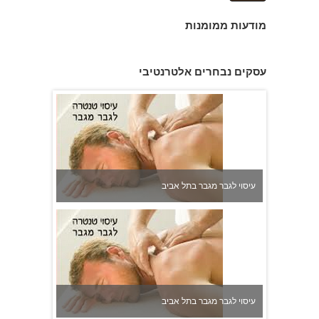
מודעות ממומנות
עיסוי לגבר מגבר בתל אביב
עסקים נבחרים אלטרנטיבי
עיסוי לגבר מגבר בתל אביב
עיסוי לגבר מגבר בתל אביב