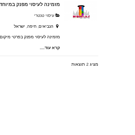
מזמינה לעיסוי מפנק במיוחד
עיסוי טנטרי
הנביאים, חיפה, ישראל
מזמינה לעיסוי מפנק בפרטי מיקום
קרא עוד....
מציג 2 תוצאות