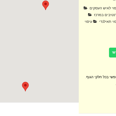
וי לאיש העסקים
טיבים במרכז
וי תאילנדי
עיסוי
פשי בכל חלקי הגוף.