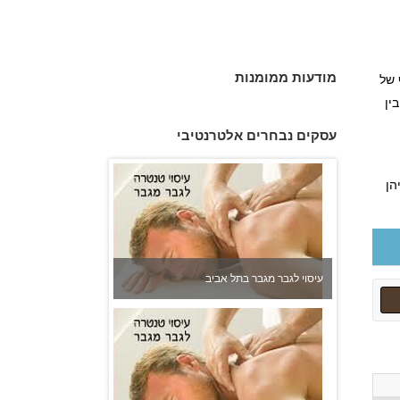
מודעות ממומנות
 של
ין
עיסוי לגבר מגבר בתל אביב
עסקים נבחרים אלטרנטיבי
הן
עיסוי לגבר מגבר בתל אביב