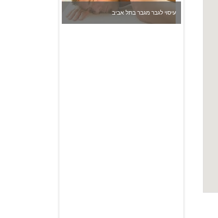
עיסוי לגבר מגבר בתל אביב