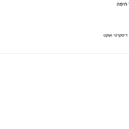
 חיפה
 דיסקרטי ושקט