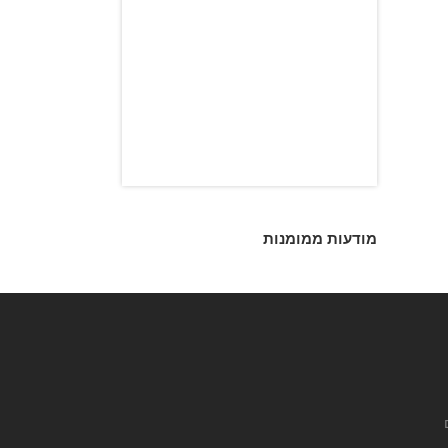
מודעות ממומנות