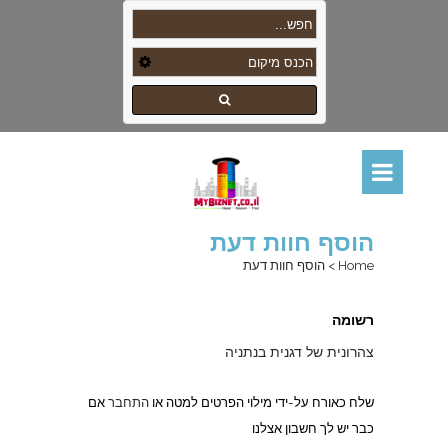
הוסף חוות דעת
Home
>
הוסף חוות דעת
רשומה
צהרונית של דגנית בנתניה
שלח כאורח על-ידי מילוי הפרטים למטה או
התחבר
אם
כבר יש לך חשבון אצלנו