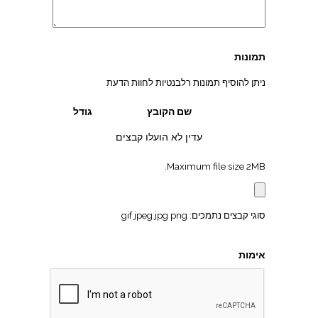
תמונות
ניתן להוסיף תמונות רלבנטיות לחוות הדעת
שם הקובץ
גודל
עדין לא הועלו קבצים
Maximum file size 2MB.
סוגי קבצים נתמכים: gif jpeg jpg png
אימות
צהרון בקרית אונו