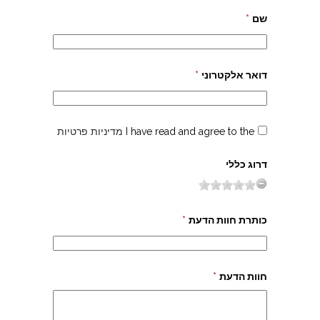
שם
*
דואר אלקטרוני
*
I have read and agree to the
מדיניות פרטיות
דרוג כללי
כותרת חוות הדעת
*
חוות הדעת
*