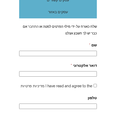
עסקים באזור
שלח כאורח על-ידי מילוי הפרטים למטה או
התחבר
אם
כבר יש לך חשבון אצלנו
שם
*
דואר אלקטרוני
*
I have read and agree to the
מדיניות פרטיות
טלפון