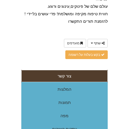
עולם שלם של פינוקים,עינוגים ורוגע.
חווית טיפוח מקיפה ומושלמת! פדי עושים בליידי !
להזמנת תורים התקשרו
שתף
מועדפים
בקש בעלות על רשומה
צור קשר
המלצות
תמונות
מפה
עסקים קשורים