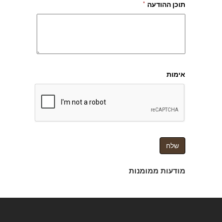
תוכן ההודעה
*
אימות
מודעות ממומנות