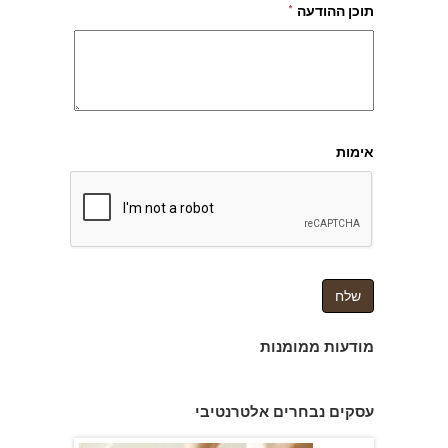
תוכן ההודעה
*
אימות
מודעות ממומנות
עיסוי לגבר מגבר בתל אביב
עסקים נבחרים אלטרנטיבי