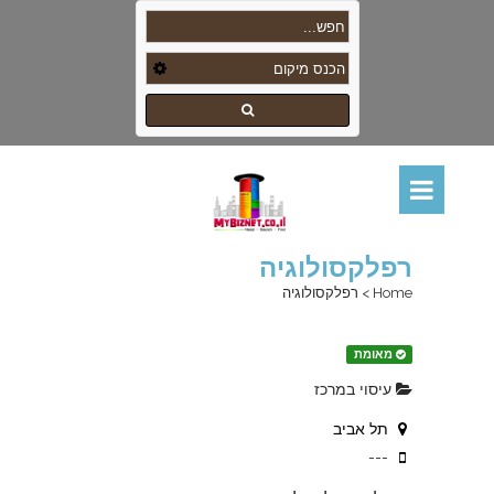
רפלקסולוגיה
Home
>
רפלקסולוגיה
מאומת
עיסוי במרכז
תל אביב
---