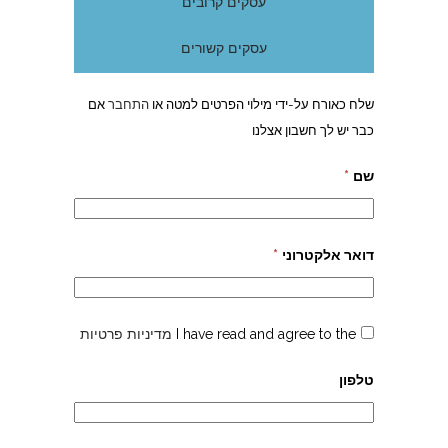
עסקים קרובים
עסקים קשורים
שלח כאורח על-ידי מילוי הפרטים למטה או
התחבר
אם
כבר יש לך חשבון אצלנו
שם
*
דואר אלקטרוני
*
I have read and agree to the
מדיניות פרטיות
טלפון