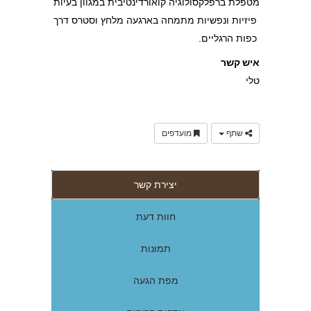
מטפלת ברפלקסולוגיה קואורדינטיבית במגוון בעיות
פיזיות ונפשיות מתמחה בארגעה מלחץ וסטרס דרך
כפות הרגליים.
איש קשר
טלי
שתף
מועדפים
יצירת קשר
חוות דעת
תמונות
מפת הגעה