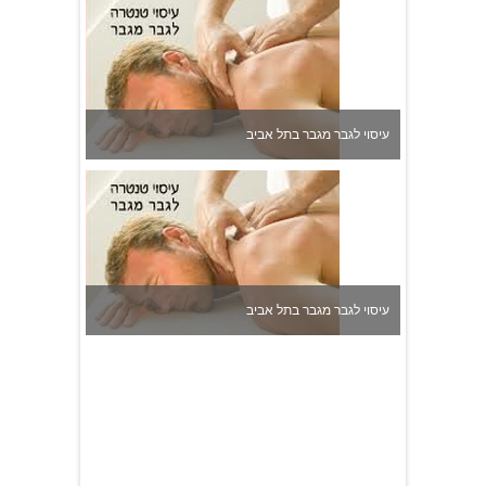
עיסוי לגבר מגבר בתל אביב
עיסוי לגבר מגבר בתל אביב