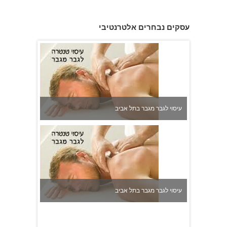
עיסוי לגבר מגבר בתל אביב
עסקים נבחרים אלטרנטיבי
עיסוי לגבר מגבר בתל אביב
עיסוי לגבר מגבר בתל אביב