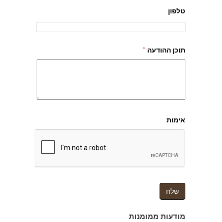
טלפון
תוכן ההודעה
*
אימות
מודעות ממומנות