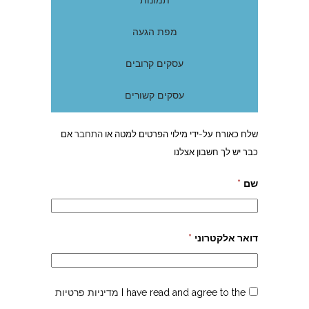
תמונות
מפת הגעה
עסקים קרובים
עסקים קשורים
שלח כאורח על-ידי מילוי הפרטים למטה או
התחבר
אם
כבר יש לך חשבון אצלנו
שם
*
דואר אלקטרוני
*
I have read and agree to the
מדיניות פרטיות