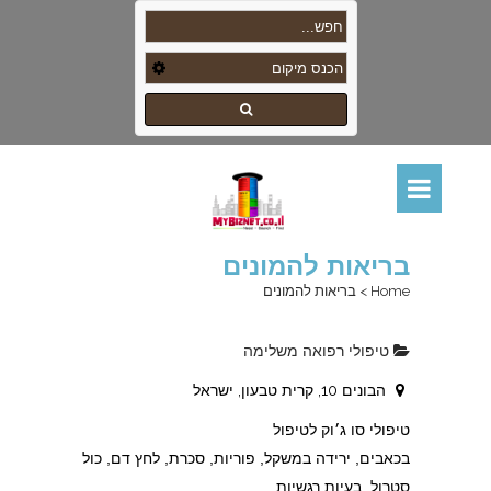
בריאות להמונים
Home
>
בריאות להמונים
טיפולי רפואה משלימה
הבונים 10, קרית טבעון, ישראל
טיפולי סו ג׳וק לטיפול
בכאבים, ירידה במשקל, פוריות, סכרת, לחץ דם, כול
סטרול, בעיות רגשיות