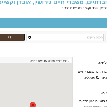
ברתיים, משברי חיים גירושין, אובדן וקשיי
רושין, אובדן וקשיים רגשיים מורכבים
בצע חיפוש מחדש עם הזזת המפה
לימה
ברתיים, משברי חיים
בים
מטפלים
שראל
 רגשיים כגון חרדות,