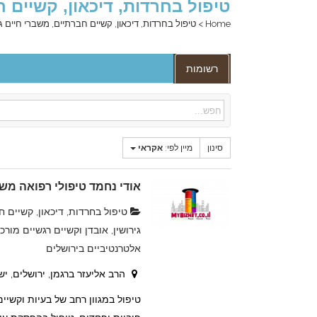
טיפול בחרדות, דיכאון, קשיים ח
Home
>
טיפול בחרדות, דיכאון, קשיים חברתיים, משברי חיים גי
רשומות
סינון
מיין לפי:
אקראי
אודי נחמד טיפולי רפואה מש
טיפול בחרדות, דיכאון, קשיים ח
גירושין, אובדן וקשיים רגשיים מורכ
אלטרנטיביים בירושלים
הרב אליעזר ברגמן, ירושלים, י
טיפול במגוון רחב של בעיות וקשיים