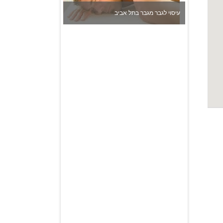
עיסוי לגבר מגבר בתל אביב