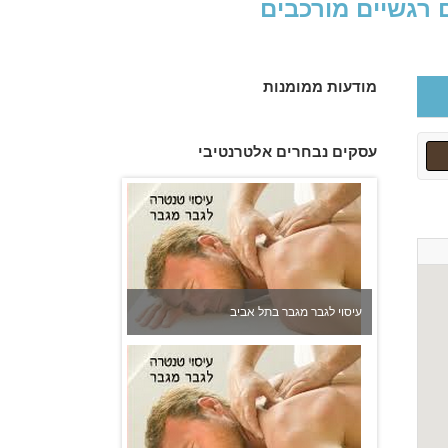
ם רגשיים מורכבים
מודעות ממומנות
עיסוי לגבר מגבר בתל אביב
עסקים נבחרים אלטרנטיבי
עיסוי לגבר מגבר בתל אביב