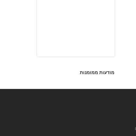
מודעות ממומנות