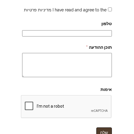
I have read and agree to the
מדיניות פרטיות
טלפון
תוכן ההודעה
*
אימות