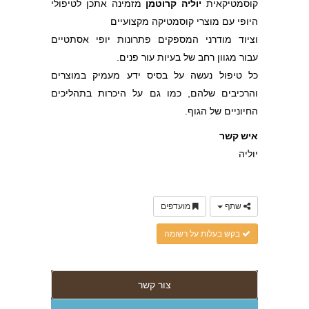
קוסמטיקאית
יוליה קרוטמן
מזמינה אתכן לטיפולי
היופי עם מוצרי קוסמטיקה מקצועיים
וציוד מודרני המספקים פתרונות יופי אסתטיים
עבור מגוון רחב של בעיות עור פנים.
כל טיפול נעשה על בסיס ידע מעמיק במוצרים
והרכיבים שלהם, כמו גם על היכרות בתהליכים
החיוניים של הגוף.
איש קשר
יוליה
שתף
מועדפים
בקש בעלות על רשומה
צור קשר