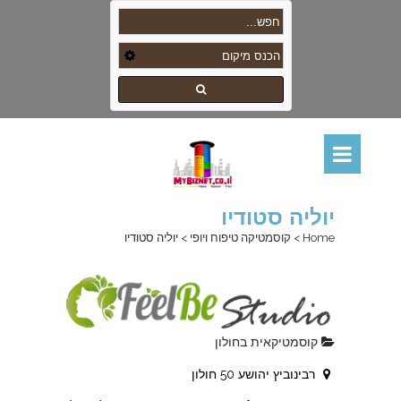
יוליה סטודיו
Home
>
קוסמטיקה טיפוח ויופי
>
יוליה סטודיו
קוסמטיקאית בחולון
רבינוביץ יהושע 50 חולון