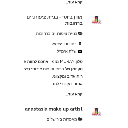
קרא עוד....
מורן ביוטי - בניית ציפורניים
ברחובות
בניית ציפורניים ברחובות
רחובות, ישראל
שלח אימייל
סלון MORAN מזמין אתכם לחוות פ
סק זמן של פינוק וטיפוח איכותי בשי
רות אדיב ומקצועי.
אנחנו כאן כדי להד...
קרא עוד....
anastasia make up artist
מאפרות בירושלים