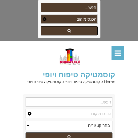
קוסמטיקה טיפוח ויופי
Home
>
קוסמטיקה טיפוח ויופי
>
קוסמטיקה טיפוח ויופי