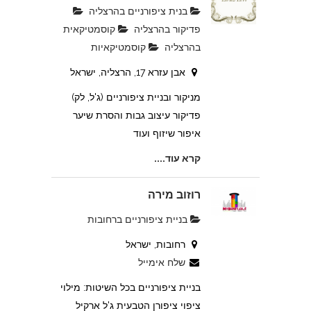
בנית ציפורניים בהרצליה
פדיקור בהרצליה
קוסמטיקאית
בהרצליה
קוסמטיקאיות
אבן עזרא 17, הרצליה, ישראל
מניקור ובניית ציפורניים (ג'ל, לק)
פדיקור עיצוב גבות והסרת שיער
איפור שיזוף ועוד
קרא עוד....
רוזוב מירה
בניית ציפורניים ברחובות
רחובות, ישראל
שלח אימייל
בניית ציפורניים בכל השיטות: מילוי
ציפוי ציפורן הטבעית ג'ל ארקיל