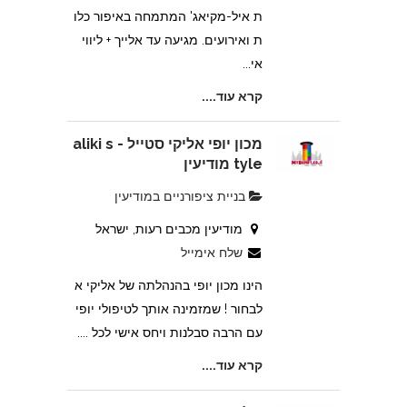
ת איל-מקיאג' המתמחה באיפור כלו
ת ואירועים. מגיעה עד אלייך + ליווי
אי...
קרא עוד....
מכון יופי אליקי סטייל - aliki s
tyle מודיעין
בניית ציפורניים במודיעין
מודיעין מכבים רעות, ישראל
שלח אימייל
הינו מכון יופי בהנהלתה של אליקי א
לבחור ! שמזמינה אותך לטיפולי יופי
עם הרבה סבלנות ויחס אישי לכל ....
קרא עוד....