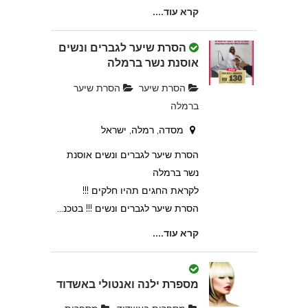
קרא עוד....
הסרת שיער לגברים ונשים
אוסנת נשר ברמלה
הסרת שיער
הסרת שיער
ברמלה
מסדה, רמלה, ישראל
הסרת שיער לגברים ונשים אוסנת
נשר ברמלה
לקראת החגים תהיו חלקים !!!
הסרת שיער לגברים ונשים !!! בטכנ...
קרא עוד....
מספרת ילנה ואנטולי באשדוד