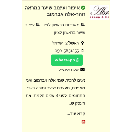
איפור ועיצוב שיער במראה
זוהר-אלה אברמוב
מאפרות בראשון לציון
עיצוב
שיער בראשון לציון
ראשל"צ, ישראל
050-5651255
WhatsApp
שלח אימייל
נעים להכיר, שמי אלה אברמוב ואני
מאפרת, מעצבת שיער ומורה בשני
התחומים. לפני 8 שנים הקמתי את
העסק ש...
קרא עוד....