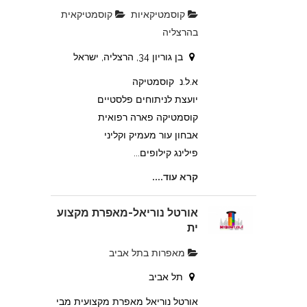
קוסמטיקאיות
קוסמטיקאית
בהרצליה
בן גוריון 34, הרצליה, ישראל
א.ל.נ קוסמטיקה
יועצת לניתוחים פלסטיים
קוסמטיקה פארה רפואית
אבחון עור מעמיק וקליני
פילינג קילופים...
קרא עוד....
אורטל נוריאל-מאפרת מקצוע
ית
מאפרות בתל אביב
תל אביב
אורטל נוריאל מאפרת מקצועית מבי