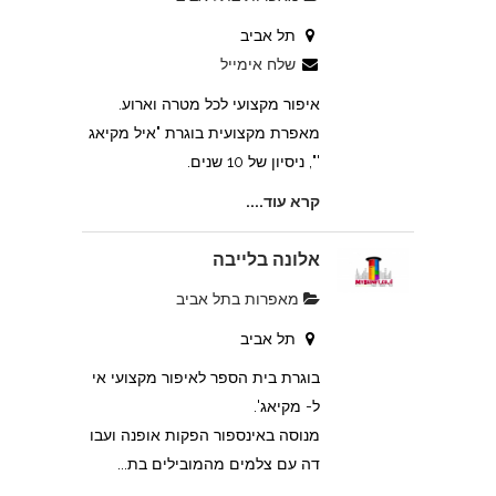
תל אביב
שלח אימייל
איפור מקצועי לכל מטרה וארוע.
מאפרת מקצועית בוגרת "איל מקיאג
'", ניסיון של 10 שנים.
קרא עוד....
אלונה בלייבה
מאפרות בתל אביב
תל אביב
בוגרת בית הספר לאיפור מקצועי אי
ל- מקיאג'.
מנוסה באינספור הפקות אופנה ועבו
דה עם צלמים מהמובילים בת...