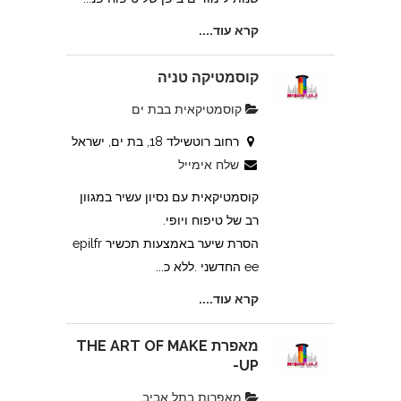
קרא עוד....
קוסמטיקה טניה
קוסמטיקאית בבת ים
רחוב רוטשילד 18, בת ים, ישראל
שלח אימייל
קוסמטיקאית עם נסיון עשיר במגוון
רב של טיפוח ויופי.
הסרת שיער באמצעות תכשיר epilfr
ee החדשני .ללא כ...
קרא עוד....
מאפרת THE ART OF MAKE
-UP
מאפרות בתל אביב