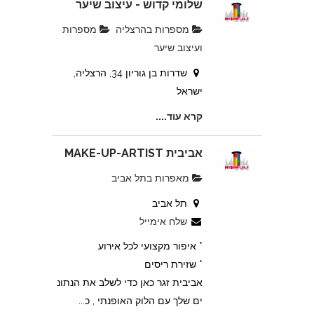
שלומי קדוש - עיצוב שיער
מספרות בהרצליה
מספרות
ועיצוב שיער
שדרות בן גוריון 34, הרצליה,
ישראל
קרא עוד....
אביבית MAKE-UP-ARTIST
מאפרות בתל אביב
תל אביב
שלח אימייל
* איפור מקצועי לכל אירוע
* שזירת ריסים
אביבית זגר כאן כדי לשלב את הנתונ
ים שלך עם הלוק האופנתי , כ...