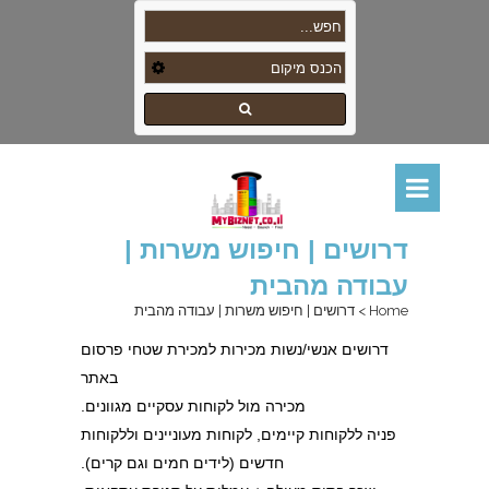
דרושים | חיפוש משרות |
עבודה מהבית
Home
>
דרושים | חיפוש משרות | עבודה מהבית
דרושים אנשי/נשות מכירות למכירת שטחי פרסום
באתר
מכירה מול לקוחות עסקיים מגוונים.
פניה ללקוחות קיימים, לקוחות מעוניינים וללקוחות
חדשים (לידים חמים וגם קרים).