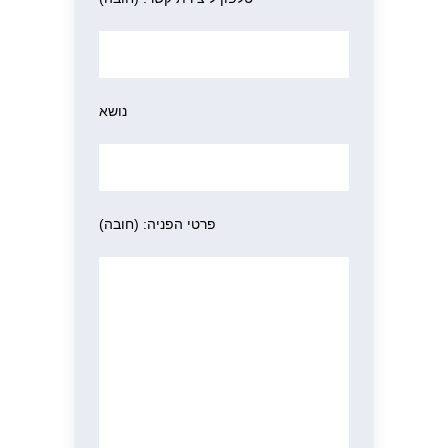
נושא
פרטי הפניה: (חובה)