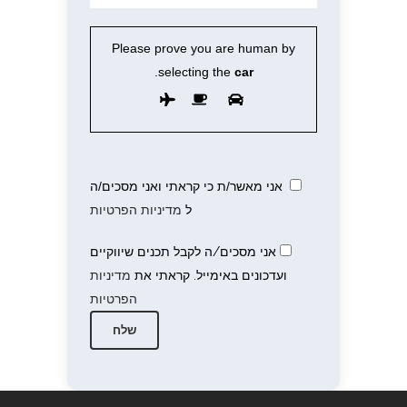
Please prove you are human by
.
selecting the
car
אני מאשר/ת כי קראתי ואני מסכים/ה
ל
מדיניות הפרטיות
אני מסכים/ה לקבל תכנים שיווקיים
ועדכונים באימייל. קראתי את
מדיניות
הפרטיות