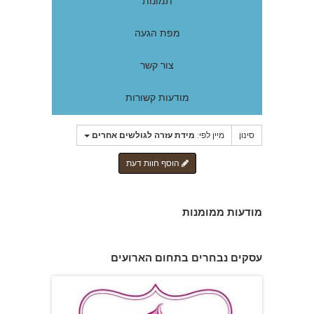
תמונות
מפת הגעה
צור קשר
מודעות קשורות
אורי צילום אירועים
סינון
מיין לפי:
מידת עזרה לגולשים אחרים
הוסף חוות דעת
מודעות ממומנות
עסקים נבחרים בתחום הארועים
לירונלה - עוגות לארועים מיוחדים