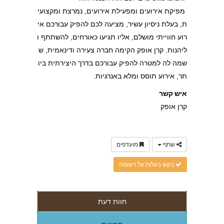
מפיקת אירועים ומפעילת אירועים, נמרצת ומקצועי
ת, בעלת ניסיון עשיר, מציעה לכם להפיק עבורכם אי
רוע חווייתי מושלם, אליו תגיעו כאורחים, להשתתף ו
ליהנות. קרן אופק הקימה חברה צעירה ודינאמית, ש
שמה לה למטרה להפיק עבורכם בדרך היצירתית ביו
תר, אירוע תוסס ומלא באנרגיות.
איש קשר
קרן אופק
שתף
מועדפים
בקש בעלות על רשומה
חוות דעת