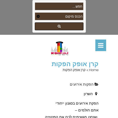
קרן אופק הפקות
Home
>
קרן אופק הפקות
הפקות אירועים
השרון
הפקת אירועים בסגנון ייחודי
אתם חולמים –
ואנחנו מגשימים לכם את הפנטזיה…