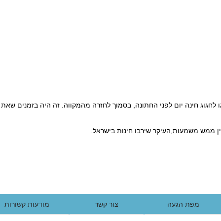
 לחגוג חינה יום לפני החתונה, בסמוך לחזרה מהמקווה. זה היה בזמנים שאת 
אין ממש משמעות,העיקר שירבו חינות בישראל.
מפת הגעה
צור קשר
מודעות קשורות