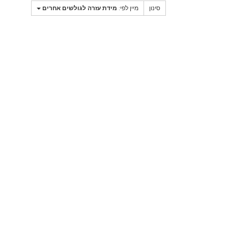
סינון
מיין לפי:
מידת עזרה לגולשים אחרים