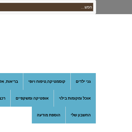
גני ילדים
קוסמטיקה,טיפוח ויופי
בריאות, אל
אוכל ומקומות בילוי
אופטיקה ומשקפיים
רכב
החשבון שלי
הוספת מודעה