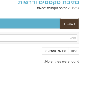
כתיבת טקסטים ודרשות
Home
>
כתיבת טקסטים ודרשות
רשומות
סינון
מיין לפי:
אקראי
No entries were found.