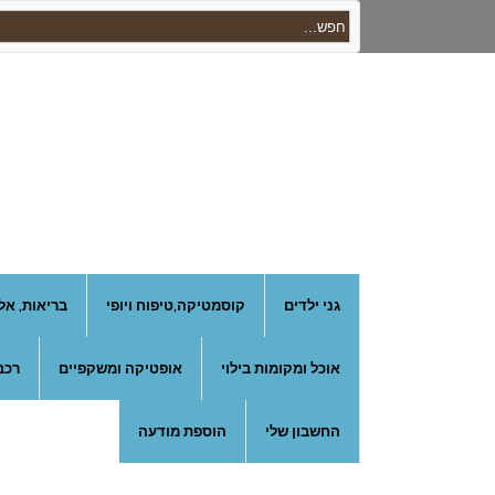
גני ילדים
קוסמטיקה,טיפוח ויופי
בריאות, אל
אוכל ומקומות בילוי
אופטיקה ומשקפיים
רכב
החשבון שלי
הוספת מודעה