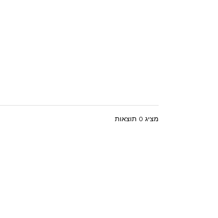
מציג 0 תוצאות