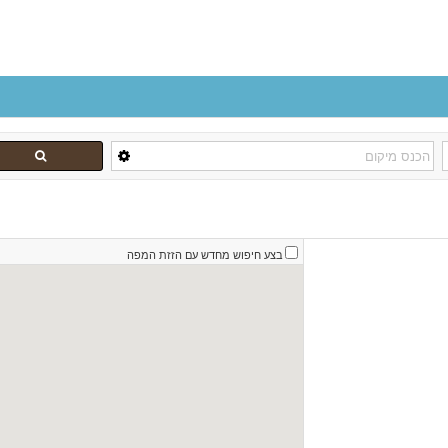
בצע חיפוש מחדש עם הזזת המפה