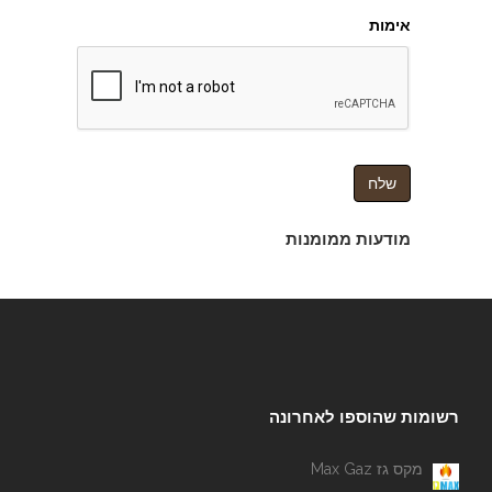
אימות
מודעות ממומנות
רשומות שהוספו לאחרונה
מקס גז Max Gaz