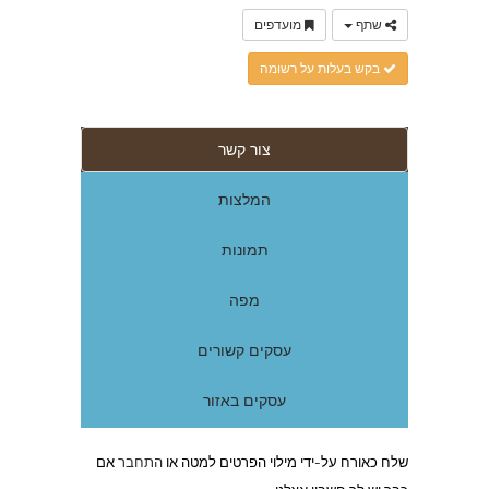
שתף
מועדפים
בקש בעלות על רשומה
צור קשר
המלצות
תמונות
מפה
עסקים קשורים
עסקים באזור
שלח כאורח על-ידי מילוי הפרטים למטה או
התחבר
אם