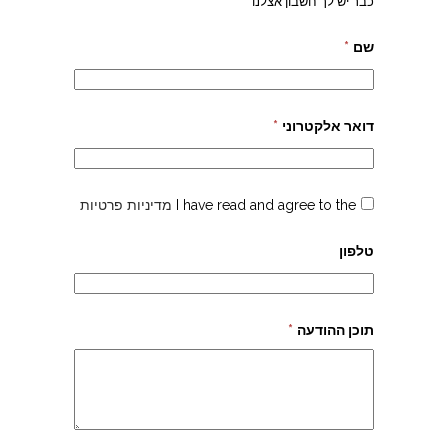
כבר יש לך חשבון אצלנו
שם
*
דואר אלקטרוני
*
I have read and agree to the
מדיניות פרטיות
טלפון
תוכן ההודעה
*