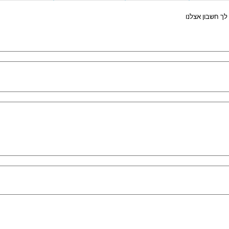
לך חשבון אצלנו