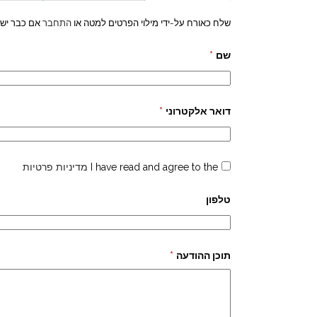
שלח כאורח על-ידי מילוי הפרטים למטה או
התחבר
אם כבר יש 
שם
*
דואר אלקטרוני
*
I have read and agree to the
מדיניות פרטיות
טלפון
תוכן ההודעה
*