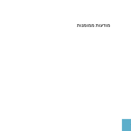
מודעות ממומנות