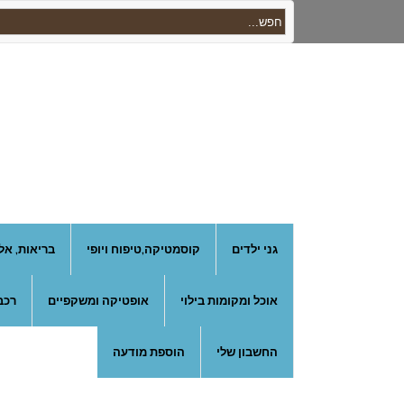
גני ילדים
קוסמטיקה,טיפוח ויופי
בריאות, אל
אוכל ומקומות בילוי
אופטיקה ומשקפיים
רכב
החשבון שלי
הוספת מודעה