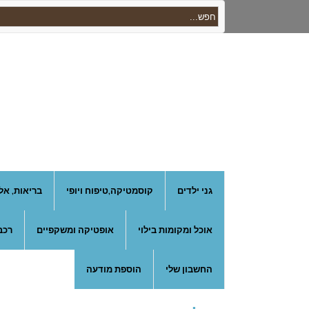
גני ילדים
קוסמטיקה,טיפוח ויופי
בריאות, אל
אוכל ומקומות בילוי
אופטיקה ומשקפיים
רכב
החשבון שלי
הוספת מודעה