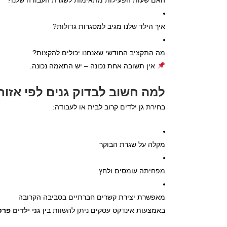
האם שעות הפעילות מתאימות לשגרת העבודה שלנו?
איך הילד שלנו מגיב למסגרות גדולות?
מה התקציב החודשי שאנחנו יכולים להקצות?
אין תשובה אחת נכונה – יש התאמה נכונה.
למה חשוב לבדוק גנים לפי אזור
בחירת גן ילדים קרוב לבית או לעבודה:
מקלה על שגרת הבוקר
מפחיתה עומסים ולחץ
מאפשרת יצירת קשרים חברתיים בסביבה הקרובה
באמצעות אינדקס עסקים ניתן להשוות בין
גני ילדים
פרטי