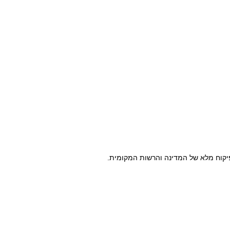
בפיקוח מלא של המדינה והרשות המקומית.