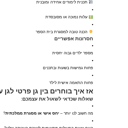
תכנית לימודים אחידה ומובנית
עלות נמוכה או מסובסדת
הכנה טובה למסגרת בית הספר
חסרונות אפשריים
מספר ילדים גבוה יחסית
פחות גמישות בשעות ובתכנים
פחות התאמה אישית לילד
אז איך בוחרים בין גן פרטי לגן ע
שאלות שכדאי לשאול את עצמכם:
מה חשוב לנו יותר –
יחס אישי או מסגרת ממלכתית
?