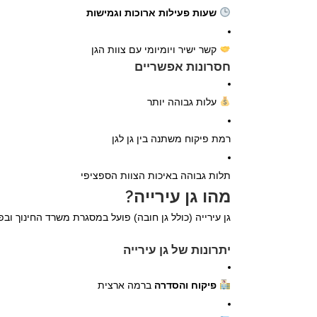
שעות פעילות ארוכות וגמישות
קשר ישיר ויומיומי עם צוות הגן
חסרונות אפשריים
עלות גבוהה יותר
רמת פיקוח משתנה בין גן לגן
תלות גבוהה באיכות הצוות הספציפי
מהו גן עירייה?
גן עירייה (כולל גן חובה) פועל במסגרת משרד החינוך ו
יתרונות של גן עירייה
פיקוח והסדרה
ברמה ארצית