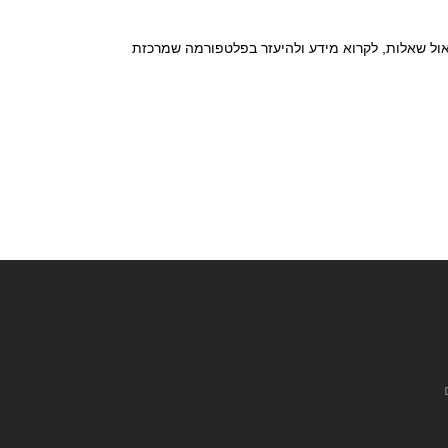
לשאול שאלות, לקרוא מידע ולהיעזר בפלטפורמה שמרכזת