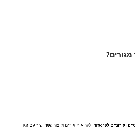
 מגורים?
ים ועירוניים לפי אזור
, לקרוא תיאורים וליצור קשר ישיר עם הגן.